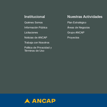
Institucional
Nuestras Actividades
Quiénes Somos
Plan Estratégico
Información Pública
Áreas de Negocios
Licitaciones
Grupo ANCAP
Noticias de ANCAP
Proyectos
Trabaja con Nosotros
Política de Privacidad y
Términos de Uso