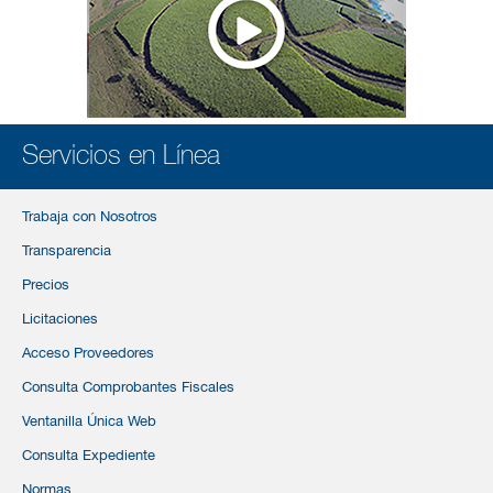
Servicios en Línea
Trabaja con Nosotros
Transparencia
Precios
Licitaciones
Acceso Proveedores
Consulta Comprobantes Fiscales
Ventanilla Única Web
Consulta Expediente
Normas