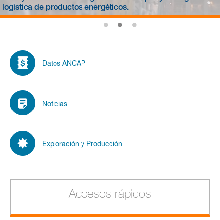
logística de productos energéticos.
Datos ANCAP
Noticias
Exploración y Producción
Accesos rápidos
PRECIOS DE COMBUSTIBLES