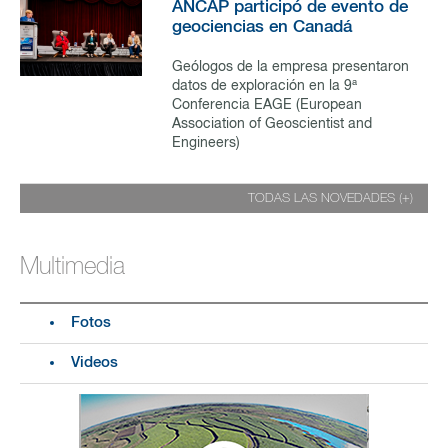
ANCAP participó de evento de
geociencias en Canadá
Geólogos de la empresa presentaron
datos de exploración en la 9ª
Conferencia EAGE (European
Association of Geoscientist and
Engineers)
TODAS LAS NOVEDADES (+)
Multimedia
Fotos
Videos