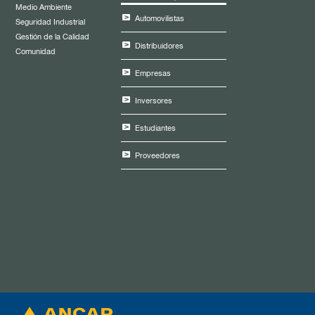
Medio Ambiente
Automovilistas
Seguridad Industrial
Gestión de la Calidad
Distribuidores
Comunidad
Empresas
Inversores
Estudiantes
Proveedores