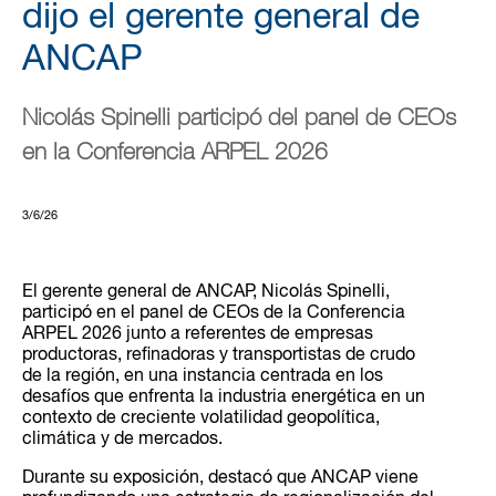
dijo el gerente general de
ANCAP
Nicolás Spinelli participó del panel de CEOs
en la Conferencia ARPEL 2026
3/6/26
El gerente general de ANCAP, Nicolás Spinelli,
participó en el panel de CEOs de la Conferencia
ARPEL 2026 junto a referentes de empresas
productoras, refinadoras y transportistas de crudo
de la región, en una instancia centrada en los
desafíos que enfrenta la industria energética en un
contexto de creciente volatilidad geopolítica,
climática y de mercados.
Durante su exposición, destacó que ANCAP viene