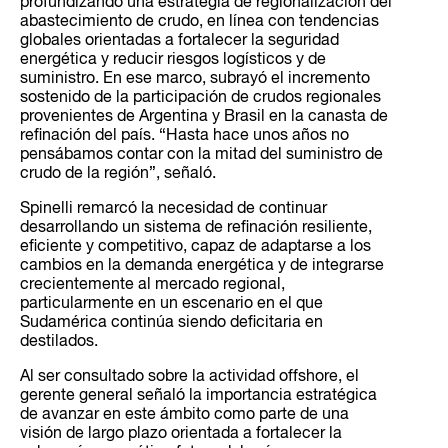
profundizando una estrategia de regionalización del
abastecimiento de crudo, en línea con tendencias
globales orientadas a fortalecer la seguridad
energética y reducir riesgos logísticos y de
suministro. En ese marco, subrayó el incremento
sostenido de la participación de crudos regionales
provenientes de Argentina y Brasil en la canasta de
refinación del país. “Hasta hace unos años no
pensábamos contar con la mitad del suministro de
crudo de la región”, señaló.
Spinelli remarcó la necesidad de continuar
desarrollando un sistema de refinación resiliente,
eficiente y competitivo, capaz de adaptarse a los
cambios en la demanda energética y de integrarse
crecientemente al mercado regional,
particularmente en un escenario en el que
Sudamérica continúa siendo deficitaria en
destilados.
Al ser consultado sobre la actividad offshore, el
gerente general señaló la importancia estratégica
de avanzar en este ámbito como parte de una
visión de largo plazo orientada a fortalecer la