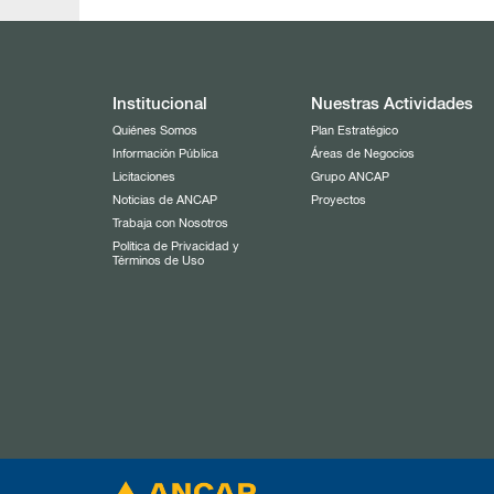
Institucional
Nuestras Actividades
Quiénes Somos
Plan Estratégico
Información Pública
Áreas de Negocios
Licitaciones
Grupo ANCAP
Noticias de ANCAP
Proyectos
Trabaja con Nosotros
Política de Privacidad y
Términos de Uso