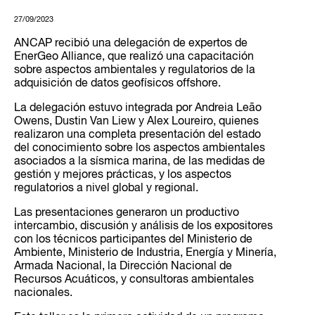
27/09/2023
ANCAP recibió una delegación de expertos de
EnerGeo Alliance, que realizó una capacitación
sobre aspectos ambientales y regulatorios de la
adquisición de datos geofísicos offshore.
La delegación estuvo integrada por Andreia Leão
Owens, Dustin Van Liew y Alex Loureiro, quienes
realizaron una completa presentación del estado
del conocimiento sobre los aspectos ambientales
asociados a la sísmica marina, de las medidas de
gestión y mejores prácticas, y los aspectos
regulatorios a nivel global y regional.
Las presentaciones generaron un productivo
intercambio, discusión y análisis de los expositores
con los técnicos participantes del Ministerio de
Ambiente, Ministerio de Industria, Energía y Minería,
Armada Nacional, la Dirección Nacional de
Recursos Acuáticos, y consultoras ambientales
nacionales.