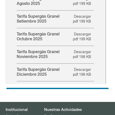
Agosto 2025
pdf 199 KB
Tarifa Supergás Granel
Descargar
Setiembre 2025
pdf 199 KB
Tarifa Supergás Granel
Descargar
Octubre 2025
pdf 199 KB
Tarifa Supergás Granel
Descargar
Noviembre 2025
pdf 198 KB
Tarifa Supergás Granel
Descargar
Diciembre 2025
pdf 198 KB
Institucional
Nuestras Actividades