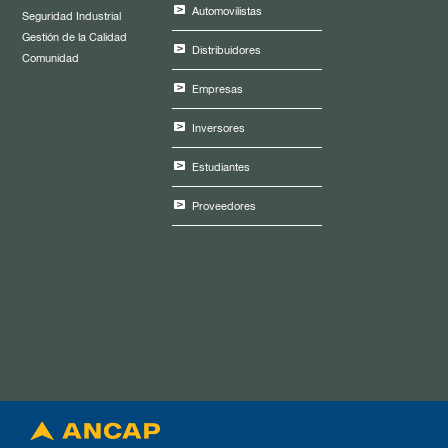
Automovilistas
Seguridad Industrial
Gestión de la Calidad
Distribuidores
Comunidad
Empresas
Inversores
Estudiantes
Proveedores