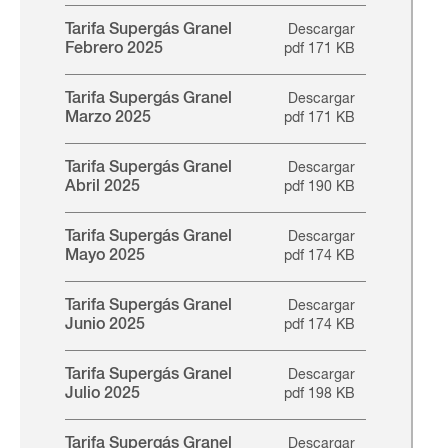
Tarifa Supergás Granel
Descargar
Febrero 2025
pdf 171 KB
Tarifa Supergás Granel
Descargar
Marzo 2025
pdf 171 KB
Tarifa Supergás Granel
Descargar
Abril 2025
pdf 190 KB
Tarifa Supergás Granel
Descargar
Mayo 2025
pdf 174 KB
Tarifa Supergás Granel
Descargar
Junio 2025
pdf 174 KB
Tarifa Supergás Granel
Descargar
Julio 2025
pdf 198 KB
Tarifa Supergás Granel
Descargar