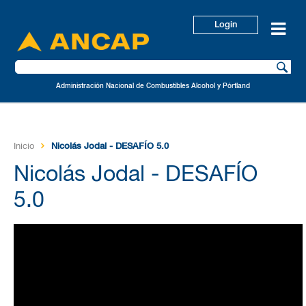
Login
Administración Nacional de Combustibles Alcohol y Pórtland
Inicio
Nicolás Jodal - DESAFÍO 5.0
Nicolás Jodal - DESAFÍO
5.0