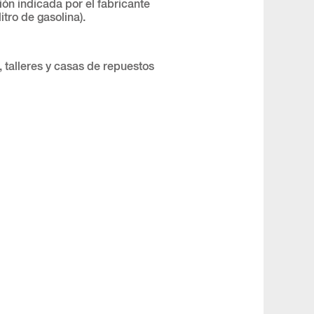
ión indicada por el fabricante
itro de gasolina).
 talleres y casas de repuestos