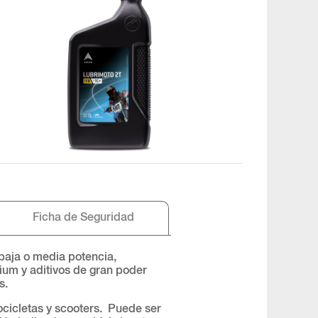
Ficha de Seguridad
 baja o media potencia,
ium y aditivos de gran poder
s.
cicletas y scooters. Puede ser