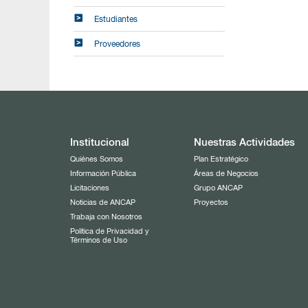
Estudiantes
Proveedores
Institucional
Nuestras Actividades
Quiénes Somos
Plan Estratégico
Información Pública
Áreas de Negocios
Licitaciones
Grupo ANCAP
Noticias de ANCAP
Proyectos
Trabaja con Nosotros
Política de Privacidad y
Términos de Uso