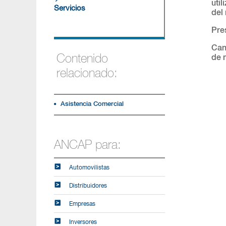
uti
Servicios
del 
Pres
Can
Contenido
de 
relacionado:
Asistencia Comercial
ANCAP para:
Automovilistas
Distribuidores
Empresas
Inversores