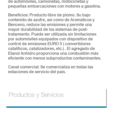
de automóviles, camionetas, motocicletas y
pequeñas embarcaciones con motores a gasolina.
Beneficios: Producto libre de plomo. Su bajo
contenido de azufre, así como de Aromáticos y
Benceno, reduce las emisiones y permite una
mayor durabilidad de los sistemas de post-
tratamiento. Puede ser utilizada sin limitaciones
por automóviles equipados con dispositivo de
control de emisiones EURO 5 ( convertidores
catalíticos, catalizadores, etc.) . El agregado de
Etanol Anhidro proporciona una combustión más
eficiente con menos subproductos contaminantes.
Canal comercial: Se comercializa en todas las
estaciones de servicio del país.
Productos y Servicios
Productos