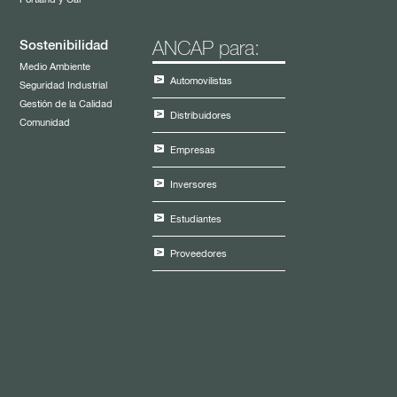
Sostenibilidad
ANCAP para:
Medio Ambiente
Automovilistas
Seguridad Industrial
Gestión de la Calidad
Distribuidores
Comunidad
Empresas
Inversores
Estudiantes
Proveedores