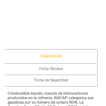
Descripción
Ficha Técnica
Ficha de Seguridad
Combustible líquido, mezcla de hidrocarburos
producidos en la refinería. ANCAP categoriza sus
gasolinas por su número de octano RON. La