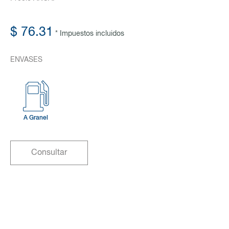
$ 76.31
* Impuestos incluidos
ENVASES
A Granel
Consultar