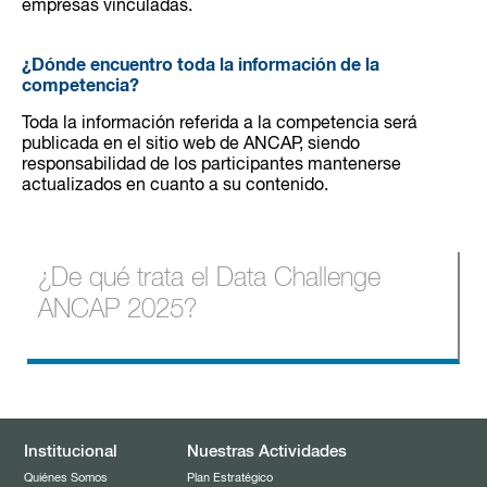
empresas vinculadas.
¿Dónde encuentro toda la información de la
competencia?
Toda la información referida a la competencia será
publicada en el sitio web de ANCAP, siendo
responsabilidad de los participantes mantenerse
actualizados en cuanto a su contenido.
¿De qué trata el Data Challenge
ANCAP 2025?
Institucional
Nuestras Actividades
Quiénes Somos
Plan Estratégico