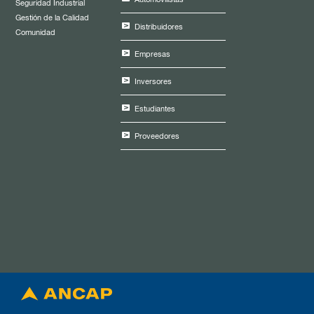
Seguridad Industrial
Gestión de la Calidad
Distribuidores
Comunidad
Empresas
Inversores
Estudiantes
Proveedores