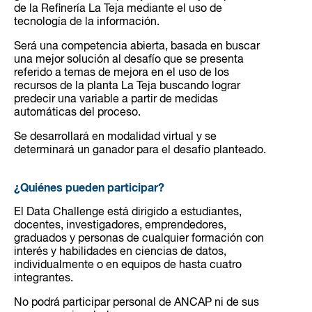
de la Refinería La Teja mediante el uso de
tecnología de la información.
Será una competencia abierta, basada en buscar
una mejor solución al desafío que se presenta
referido a temas de mejora en el uso de los
recursos de la planta La Teja buscando lograr
predecir una variable a partir de medidas
automáticas del proceso.
Se desarrollará en modalidad virtual y se
determinará un ganador para el desafío planteado.
¿Quiénes pueden participar?
El Data Challenge está dirigido a estudiantes,
docentes, investigadores, emprendedores,
graduados y personas de cualquier formación con
interés y habilidades en ciencias de datos,
individualmente o en equipos de hasta cuatro
integrantes.
No podrá participar personal de ANCAP ni de sus