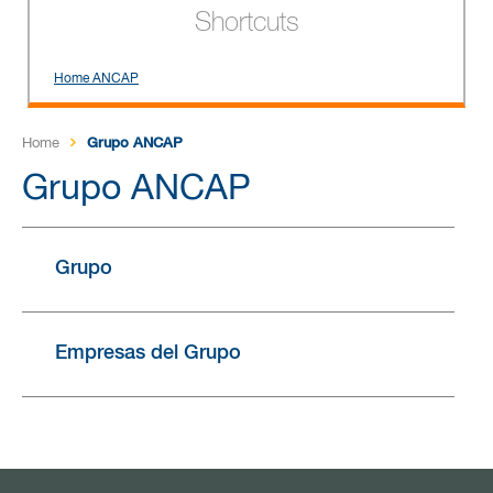
Shortcuts
Home ANCAP
Home
Grupo ANCAP
Grupo ANCAP
Grupo
Empresas del Grupo