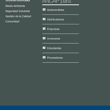
Sostenibilidad
ANCAP para:
Medio Ambiente
Automovilistas
Seguridad Industrial
Gestión de la Calidad
Distribuidores
Comunidad
Empresas
Inversores
Estudiantes
Proveedores