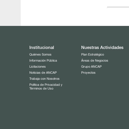
Institucional
Nuestras Actividades
Quiénes Somos
Plan Estratégico
Información Pública
Áreas de Negocios
Licitaciones
Grupo ANCAP
Noticias de ANCAP
Proyectos
Trabaja con Nosotros
Política de Privacidad y
Términos de Uso