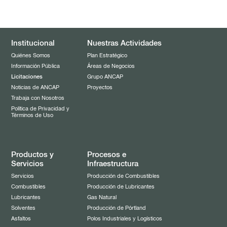
Institucional
Nuestras Actividades
Quiénes Somos
Plan Estratégico
Información Pública
Áreas de Negocios
Licitaciones
Grupo ANCAP
Noticias de ANCAP
Proyectos
Trabaja con Nosotros
Política de Privacidad y
Términos de Uso
Productos y
Procesos e
Servicios
Infraestructura
Servicios
Producción de Combustibles
Combustibles
Producción de Lubricantes
Lubricantes
Gas Natural
Solventes
Producción de Pórtland
Asfaltos
Polos Industriales y Logísticos