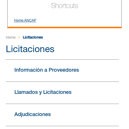
Shortcuts
Home ANCAP
Home
Licitaciones
Licitaciones
Información a Proveedores
Llamados y Licitaciones
Adjudicaciones