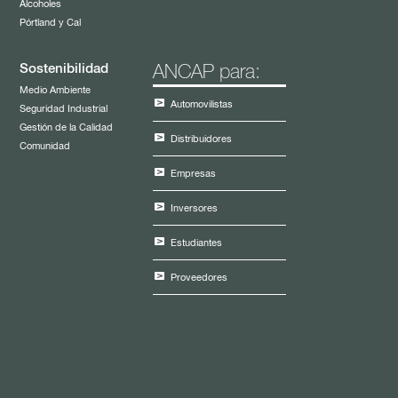
Alcoholes
Pórtland y Cal
Sostenibilidad
ANCAP para:
Medio Ambiente
Automovilistas
Seguridad Industrial
Gestión de la Calidad
Distribuidores
Comunidad
Empresas
Inversores
Estudiantes
Proveedores