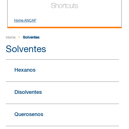
Shortcuts
Home ANCAP
Home
Solventes
Solventes
Hexanos
Disolventes
Querosenos