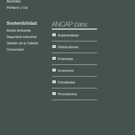
Alcoholes
Pórtland y Cal
Sostenibilidad
ANCAP para:
Medio Ambiente
Automovilistas
Seguridad Industrial
Gestión de la Calidad
Distribuidores
Comunidad
Empresas
Inversores
Estudiantes
Proveedores