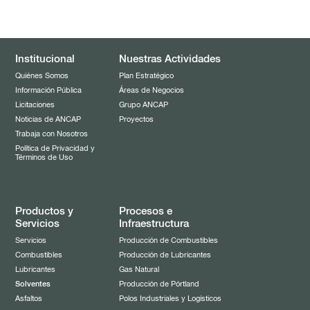
Institucional
Nuestras Actividades
Quiénes Somos
Plan Estratégico
Información Pública
Áreas de Negocios
Licitaciones
Grupo ANCAP
Noticias de ANCAP
Proyectos
Trabaja con Nosotros
Política de Privacidad y
Términos de Uso
Productos y
Procesos e
Servicios
Infraestructura
Servicios
Producción de Combustibles
Combustibles
Producción de Lubricantes
Lubricantes
Gas Natural
Solventes
Producción de Pórtland
Asfaltos
Polos Industriales y Logísticos