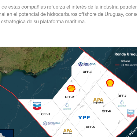
 de estas compañías refuerza el interés de la industria petrole
nal en el potencial de hidrocarburos offshore de Uruguay, cons
 estratégica de su plataforma marítima.