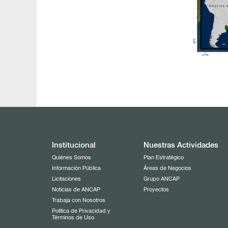
Institucional
Nuestras Actividades
Quiénes Somos
Plan Estratégico
Información Pública
Áreas de Negocios
Licitaciones
Grupo ANCAP
Noticias de ANCAP
Proyectos
Trabaja con Nosotros
Política de Privacidad y
Términos de Uso