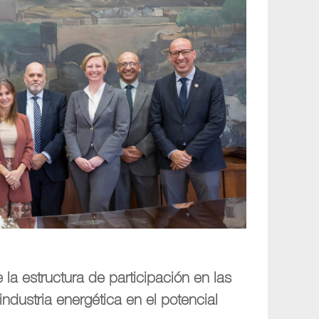
 la estructura de participación en las
industria energética en el potencial