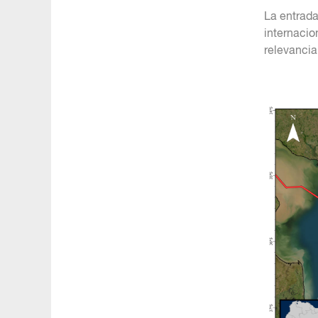
La entrada
internacio
relevancia