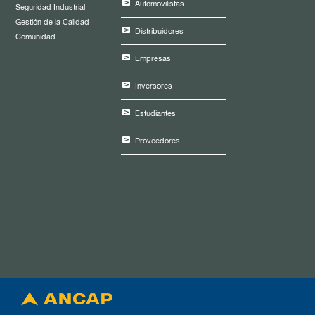
Automovilistas
Seguridad Industrial
Gestión de la Calidad
Distribuidores
Comunidad
Empresas
Inversores
Estudiantes
Proveedores