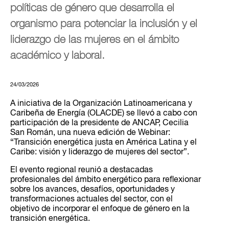
políticas de género que desarrolla el
organismo para potenciar la inclusión y el
liderazgo de las mujeres en el ámbito
académico y laboral.
24/03/2026
A iniciativa de la Organización Latinoamericana y
Caribeña de Energía (OLACDE) se llevó a cabo con
participación de la presidente de ANCAP, Cecilia
San Román, una nueva edición de Webinar:
“Transición energética justa en América Latina y el
Caribe: visión y liderazgo de mujeres del sector”.
El evento regional reunió a destacadas
profesionales del ámbito energético para reflexionar
sobre los avances, desafíos, oportunidades y
transformaciones actuales del sector, con el
objetivo de incorporar el enfoque de género en la
transición energética.