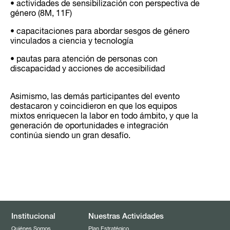
• actividades de sensibilización con perspectiva de
género (8M, 11F)
• capacitaciones para abordar sesgos de género
vinculados a ciencia y tecnología
• pautas para atención de personas con
discapacidad y acciones de accesibilidad
Asimismo, las demás participantes del evento
destacaron y coincidieron en que los equipos
mixtos enriquecen la labor en todo ámbito, y que la
generación de oportunidades e integración
continúa siendo un gran desafío.
Institucional
Nuestras Actividades
Quiénes Somos
Plan Estratégico