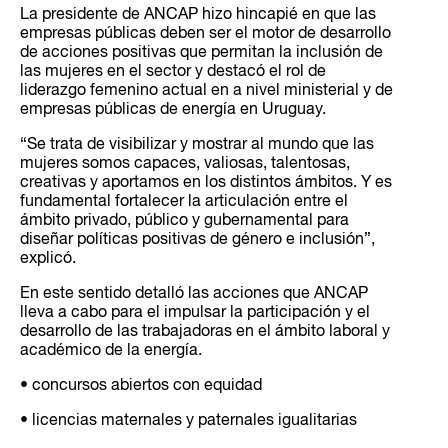
La presidente de ANCAP hizo hincapié en que las
empresas públicas deben ser el motor de desarrollo
de acciones positivas que permitan la inclusión de
las mujeres en el sector y destacó el rol de
liderazgo femenino actual en a nivel ministerial y de
empresas públicas de energía en Uruguay.
“Se trata de visibilizar y mostrar al mundo que las
mujeres somos capaces, valiosas, talentosas,
creativas y aportamos en los distintos ámbitos. Y es
fundamental fortalecer la articulación entre el
ámbito privado, público y gubernamental para
diseñar políticas positivas de género e inclusión”,
explicó.
En este sentido detalló las acciones que ANCAP
lleva a cabo para el impulsar la participación y el
desarrollo de las trabajadoras en el ámbito laboral y
académico de la energía.
• concursos abiertos con equidad
• licencias maternales y paternales igualitarias