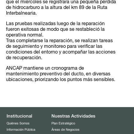
que el miércoles se registrara una pequeña pérdida
de hidrocarburo a la altura del km 89 de la Ruta
Interbalnearia.
Las pruebas realizadas luego de la reparación
fueron exitosas de modo que se restableció la
operativa normal.
Tras completarse la reparación, se realizan tareas
de seguimiento y monitoreo para verificar las
condiciones del entorno y acompañar las acciones
de recuperación.
ANCAP mantiene un cronograma de
mantenimiento preventivo del ducto, en diversas
ubicaciones, priorizando los puntos más sensibles.
Institucional
Nuestras Actividades
Quiénes Somos
Plan Estratégico
Información Pública
Áreas de Negocios