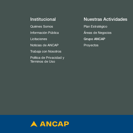
Institucional
Nuestras Actividades
Quiénes Somos
Plan Estratégico
Información Pública
Áreas de Negocios
Licitaciones
Grupo ANCAP
Noticias de ANCAP
Proyectos
Trabaja con Nosotros
Política de Privacidad y
Términos de Uso