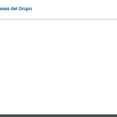
esas del Grupo