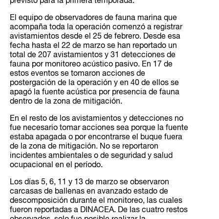
previsto para la primera temporada.
El equipo de observadores de fauna marina que
acompaña toda la operación comenzó a registrar
avistamientos desde el 25 de febrero. Desde esa
fecha hasta el 22 de marzo se han reportado un
total de 207 avistamientos y 31 detecciones de
fauna por monitoreo acústico pasivo. En 17 de
estos eventos se tomaron acciones de
postergación de la operación y en 40 de ellos se
apagó la fuente acústica por presencia de fauna
dentro de la zona de mitigación.
En el resto de los avistamientos y detecciones no
fue necesario tomar acciones sea porque la fuente
estaba apagada o por encontrarse el buque fuera
de la zona de mitigación. No se reportaron
incidentes ambientales o de seguridad y salud
ocupacional en el período.
Los días 5, 6, 11 y 13 de marzo se observaron
carcasas de ballenas en avanzado estado de
descomposición durante el monitoreo, las cuales
fueron reportadas a DINACEA. De las cuatro restos