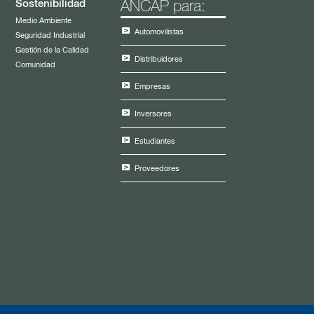
Sostenibilidad
ANCAP para:
Medio Ambiente
Automovilistas
Seguridad Industrial
Gestión de la Calidad
Distribuidores
Comunidad
Empresas
Inversores
Estudiantes
Proveedores