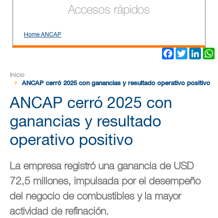
Accesos rápidos
Home ANCAP
Facebook
Twitter
Link
Inicio
ANCAP cerró 2025 con ganancias y resultado operativo positivo
ANCAP cerró 2025 con
ganancias y resultado
operativo positivo
La empresa registró una ganancia de USD
72,5 millones, impulsada por el desempeño
del negocio de combustibles y la mayor
actividad de refinación.