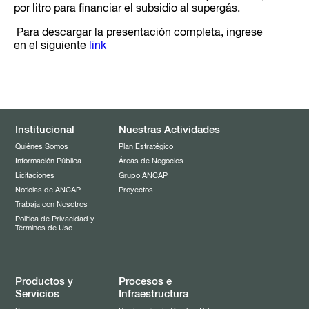
por litro para financiar el subsidio al supergás.
Para descargar la presentación completa, ingrese
en el siguiente
link
Institucional
Nuestras Actividades
Quiénes Somos
Plan Estratégico
Información Pública
Áreas de Negocios
Licitaciones
Grupo ANCAP
Noticias de ANCAP
Proyectos
Trabaja con Nosotros
Política de Privacidad y
Términos de Uso
Productos y
Procesos e
Servicios
Infraestructura