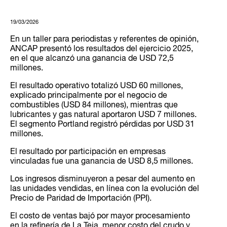
19/03/2026
En un taller para periodistas y referentes de opinión,
ANCAP presentó los resultados del ejercicio 2025,
en el que alcanzó una ganancia de USD 72,5
millones.
El resultado operativo totalizó USD 60 millones,
explicado principalmente por el negocio de
combustibles (USD 84 millones), mientras que
lubricantes y gas natural aportaron USD 7 millones.
El segmento Portland registró pérdidas por USD 31
millones.
El resultado por participación en empresas
vinculadas fue una ganancia de USD 8,5 millones.
Los ingresos disminuyeron a pesar del aumento en
las unidades vendidas, en línea con la evolución del
Precio de Paridad de Importación (PPI).
El costo de ventas bajó por mayor procesamiento
en la refinería de La Teja, menor costo del crudo y