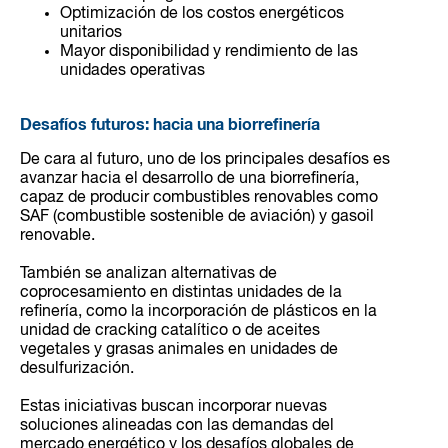
Optimización de los costos energéticos
unitarios
Mayor disponibilidad y rendimiento de las
unidades operativas
Desafíos futuros: hacia una biorrefinería
De cara al futuro, uno de los principales desafíos es
avanzar hacia el desarrollo de una biorrefinería,
capaz de producir combustibles renovables como
SAF (combustible sostenible de aviación) y gasoil
renovable.
También se analizan alternativas de
coprocesamiento en distintas unidades de la
refinería, como la incorporación de plásticos en la
unidad de cracking catalítico o de aceites
vegetales y grasas animales en unidades de
desulfurización.
Estas iniciativas buscan incorporar nuevas
soluciones alineadas con las demandas del
mercado energético y los desafíos globales de