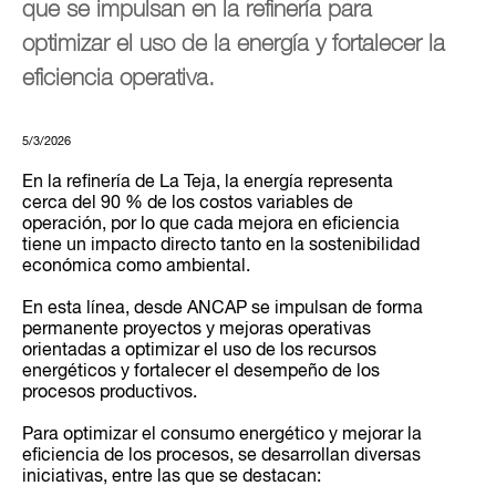
que se impulsan en la refinería para
optimizar el uso de la energía y fortalecer la
eficiencia operativa.
5/3/2026
En la refinería de La Teja, la energía representa
cerca del 90 % de los costos variables de
operación, por lo que cada mejora en eficiencia
tiene un impacto directo tanto en la sostenibilidad
económica como ambiental.
En esta línea, desde ANCAP se impulsan de forma
permanente proyectos y mejoras operativas
orientadas a optimizar el uso de los recursos
energéticos y fortalecer el desempeño de los
procesos productivos.
Para optimizar el consumo energético y mejorar la
eficiencia de los procesos, se desarrollan diversas
iniciativas, entre las que se destacan: