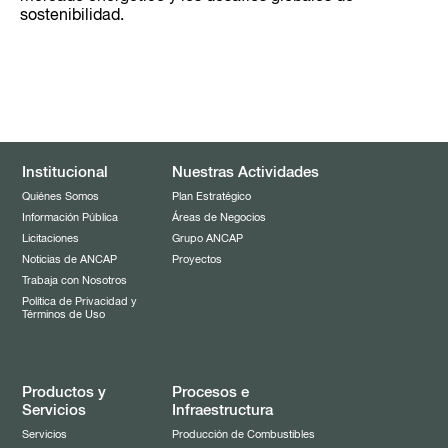
sostenibilidad.
Institucional
Nuestras Actividades
Quiénes Somos
Plan Estratégico
Información Pública
Áreas de Negocios
Licitaciones
Grupo ANCAP
Noticias de ANCAP
Proyectos
Trabaja con Nosotros
Política de Privacidad y
Términos de Uso
Productos y
Procesos e
Servicios
Infraestructura
Servicios
Producción de Combustibles