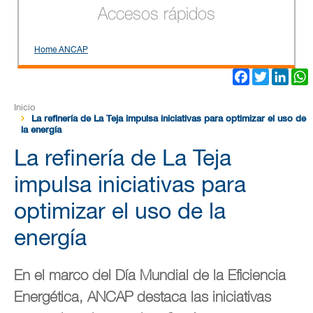
Accesos rápidos
Home ANCAP
Facebook
Twitter
Link
Inicio
La refinería de La Teja impulsa iniciativas para optimizar el uso de
la energía
La refinería de La Teja
impulsa iniciativas para
optimizar el uso de la
energía
En el marco del Día Mundial de la Eficiencia
Energética, ANCAP destaca las iniciativas