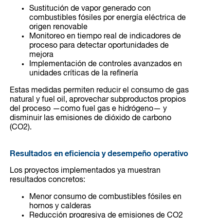
Sustitución de vapor generado con
combustibles fósiles por energía eléctrica de
origen renovable
Monitoreo en tiempo real de indicadores de
proceso para detectar oportunidades de
mejora
Implementación de controles avanzados en
unidades críticas de la refinería
Estas medidas permiten reducir el consumo de gas
natural y fuel oil, aprovechar subproductos propios
del proceso —como fuel gas e hidrógeno— y
disminuir las emisiones de dióxido de carbono
(CO2).
Resultados en eficiencia y desempeño operativo
Los proyectos implementados ya muestran
resultados concretos:
Menor consumo de combustibles fósiles en
hornos y calderas
Reducción progresiva de emisiones de CO2