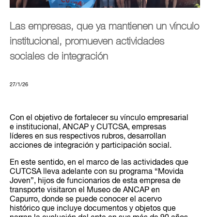
Las empresas, que ya mantienen un vínculo
institucional, promueven actividades
sociales de integración
27/1/26
Con el objetivo de fortalecer su vínculo empresarial
e institucional, ANCAP y CUTCSA, empresas
líderes en sus respectivos rubros, desarrollan
acciones de integración y participación social.
En este sentido, en el marco de las actividades que
CUTCSA lleva adelante con su programa “Movida
Joven”, hijos de funcionarios de esta empresa de
transporte visitaron el Museo de ANCAP en
Capurro, donde se puede conocer el acervo
histórico que incluye documentos y objetos que