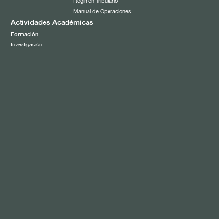
Régimen Tributario
Manual de Operaciones
Actividades Académicas
Formación
Investigación