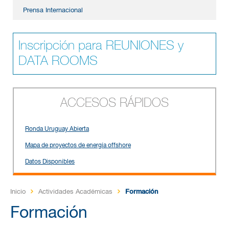
Prensa Internacional
Inscripción para REUNIONES y
DATA ROOMS
ACCESOS RÁPIDOS
Ronda Uruguay Abierta
Mapa de proyectos de energía offshore
Datos Disponibles
Inicio
Actividades Académicas
Formación
Formación