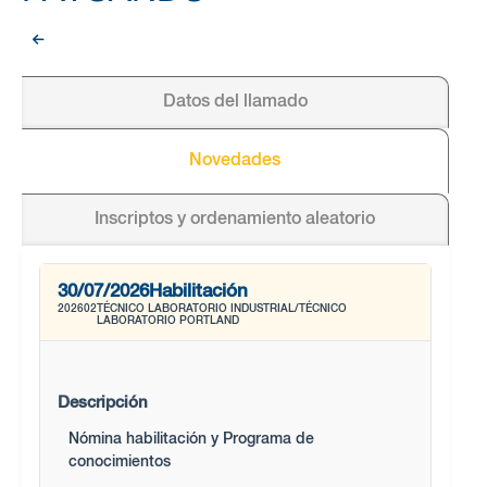
Datos del llamado
Novedades
Inscriptos y ordenamiento aleatorio
30/07/2026
Habilitación
202602
TÉCNICO LABORATORIO INDUSTRIAL/TÉCNICO
LABORATORIO PORTLAND
Descripción
Nómina habilitación y Programa de
conocimientos