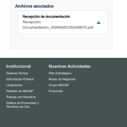
Archivos asociados
Recepción de documentación
Recepción
Documentación_202605251255408670.pdf
Institucional
Nuestras Actividades
Quiénes Somos
Plan Estratégico
Información Pública
Áreas de Negocios
Licitaciones
Grupo ANCAP
Noticias de ANCAP
Proyectos
Trabaja con Nosotros
Política de Privacidad y
Términos de Uso