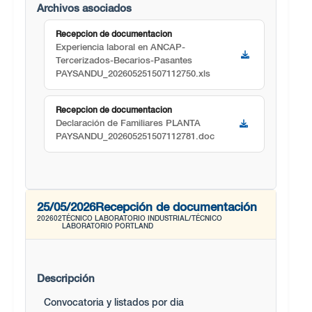
Archivos asociados
Recepcion de documentacion
Experiencia laboral en ANCAP-
Tercerizados-Becarios-Pasantes
PAYSANDU_202605251507112750.xls
Recepcion de documentacion
Declaración de Familiares PLANTA
PAYSANDU_202605251507112781.doc
25/05/2026
Recepción de documentación
202602
TÉCNICO LABORATORIO INDUSTRIAL/TÉCNICO
LABORATORIO PORTLAND
Descripción
Convocatoria y listados por dia